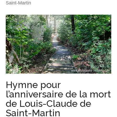
Saint-Martin
Hymne pour
l’anniversaire de la mort
de Louis-Claude de
Saint-Martin