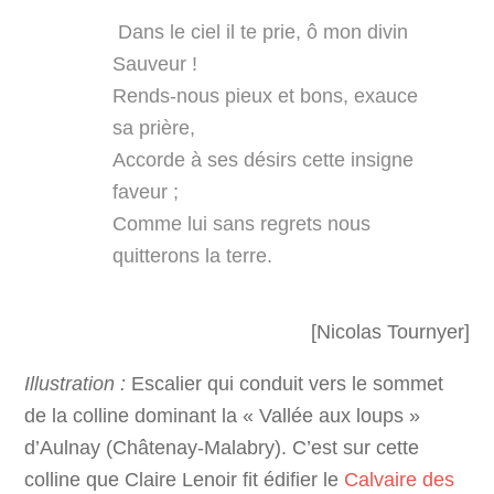
Dans le ciel il te prie, ô mon divin
Sauveur !
Rends-nous pieux et bons, exauce
sa prière,
Accorde à ses désirs cette insigne
faveur ;
Comme lui sans regrets nous
quitterons la terre.
[Nicolas Tournyer]
Illustration :
Escalier qui conduit vers le sommet
de la colline dominant la « Vallée aux loups »
d’Aulnay (Châtenay-Malabry). C’est sur cette
colline que Claire Lenoir fit édifier le
Calvaire des