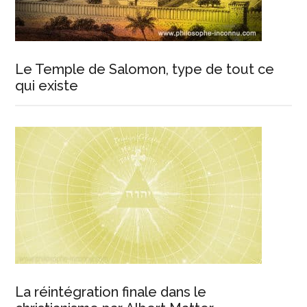
Le Temple de Salomon, type de tout ce
qui existe
La réintégration finale dans le