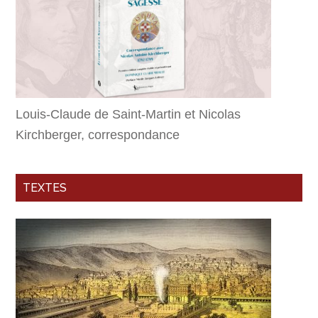
Louis-Claude de Saint-Martin et Nicolas
Kirchberger, correspondance
TEXTES