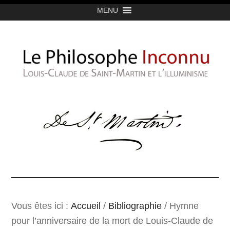
MENU
Vous êtes ici :
Accueil
/
Bibliographie
/
Hymne
pour l’anniversaire de la mort de Louis-Claude de