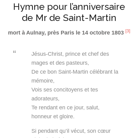
Hymne pour l’anniversaire
de Mr de Saint-Martin
[3]
mort à Aulnay, près Paris le 14 octobre 1803
Jésus-Christ, prince et chef des
mages et des pasteurs,
De ce bon Saint-Martin célébrant la
mémoire,
Vois ses concitoyens et tes
adorateurs,
Te rendant en ce jour, salut,
honneur et gloire.
Si pendant qu’il vécut, son cœur