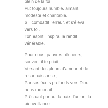
plein de la foi
Fut toujours humble, aimant,
modeste et charitable,
S’il combattit l’erreur, et s’éleva
vers toi,
Ton esprit l’inspira, le rendit
vénérable.
Pour nous, pauvres pêcheurs,
souvent il te priait,
Versant des pleurs d’amour et de
reconnaissance ;
Par ses écrits profonds vers Dieu
nous ramenait
Prêchant partout la paix, l’union, la
bienveillance.