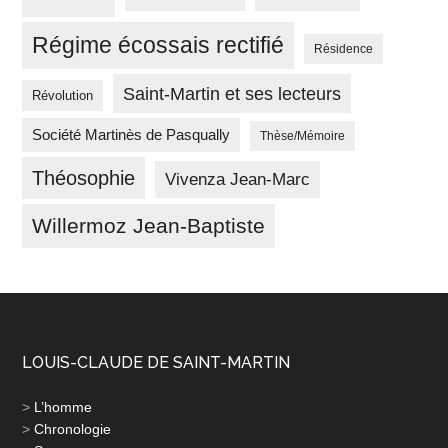
Régime écossais rectifié
Résidence
Saint-Martin et ses lecteurs
Révolution
Société Martinès de Pasqually
Thèse/Mémoire
Théosophie
Vivenza Jean-Marc
Willermoz Jean-Baptiste
LOUIS-CLAUDE DE SAINT-MARTIN
>
L’homme
>
Chronologie