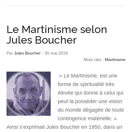
Le Martinisme selon
Jules Boucher
Par
Jules Boucher
-
30 mai 2019
Mots clés :
Martinisme
« Le Martinisme, est une
forme de spiritualité très
élevée qui donne à celui qui
peut la posséder une vision
du monde dégagée de toute
contingence matérielle. »
Ainsi s’exprimait Jules Boucher en 1950, dans un