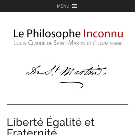
MENU
Liberté Égalité et
Fraternité