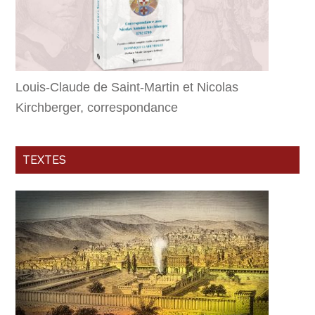
Louis-Claude de Saint-Martin et Nicolas
Kirchberger, correspondance
TEXTES