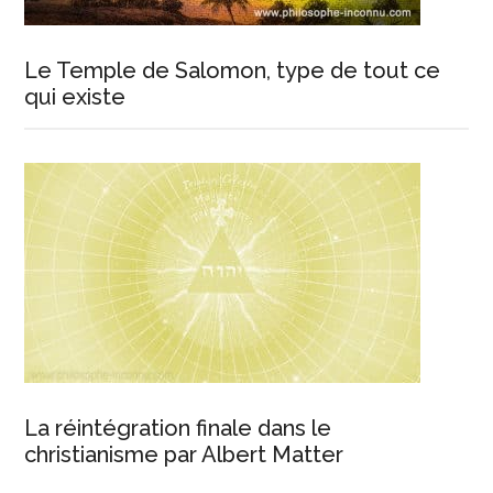
Le Temple de Salomon, type de tout ce
qui existe
La réintégration finale dans le
christianisme par Albert Matter