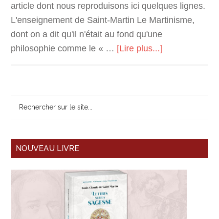
article dont nous reproduisons ici quelques lignes.
L'enseignement de Saint-Martin Le Martinisme,
dont on a dit qu'il n'était au fond qu'une
philosophie comme le « …
[Lire plus...]
NOUVEAU LIVRE