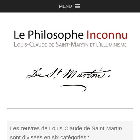
MENU
Les œuvres de Louis-Claude de Saint-Martin
sont divisées en six catégories :