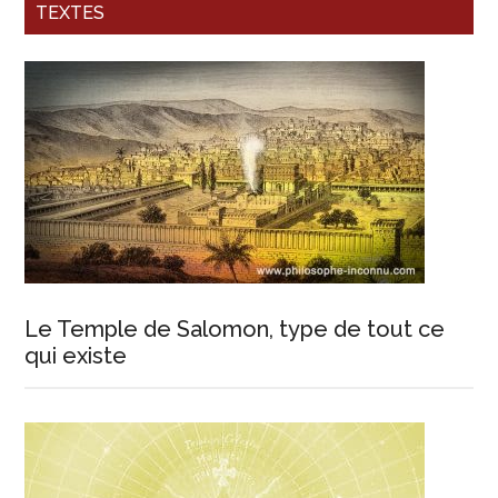
TEXTES
Le Temple de Salomon, type de tout ce
qui existe