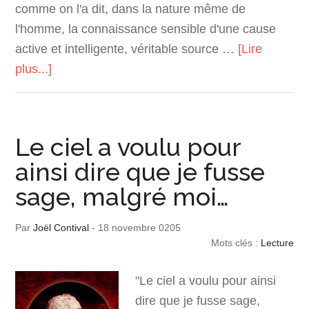
comme on l'a dit, dans la nature même de
l'homme, la connaissance sensible d'une cause
active et intelligente, véritable source …
[Lire
plus...]
Le ciel a voulu pour
ainsi dire que je fusse
sage, malgré moi…
Par
Joël Contival
-
18 novembre 0205
Mots clés :
Lecture
"Le ciel a voulu pour ainsi
dire que je fusse sage,