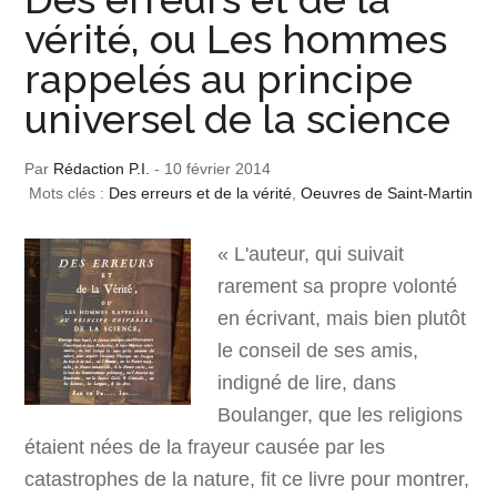
vérité, ou Les hommes
rappelés au principe
universel de la science
Par
Rédaction P.I.
-
10 février 2014
Mots clés :
Des erreurs et de la vérité
,
Oeuvres de Saint-Martin
« L'auteur, qui suivait
rarement sa propre volonté
en écrivant, mais bien plutôt
le conseil de ses amis,
indigné de lire, dans
Boulanger, que les religions
étaient nées de la frayeur causée par les
catastrophes de la nature, fit ce livre pour montrer,