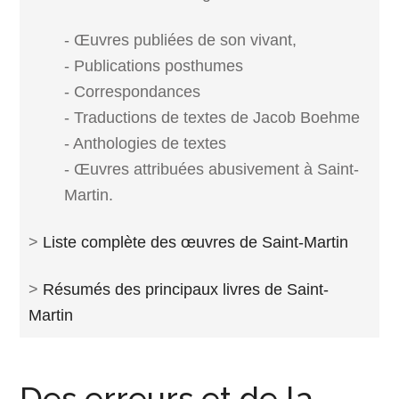
- Œuvres publiées de son vivant,
- Publications posthumes
- Correspondances
- Traductions de textes de Jacob Boehme
- Anthologies de textes
- Œuvres attribuées abusivement à Saint-
Martin.
>
Liste complète des œuvres de Saint-Martin
>
Résumés des principaux livres de Saint-
Martin
Des erreurs et de la