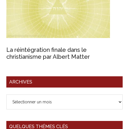
La réintégration finale dans le
christianisme par Albert Matter
ARCHIVES
Archives
QUELQUES THÉMES CLÉS