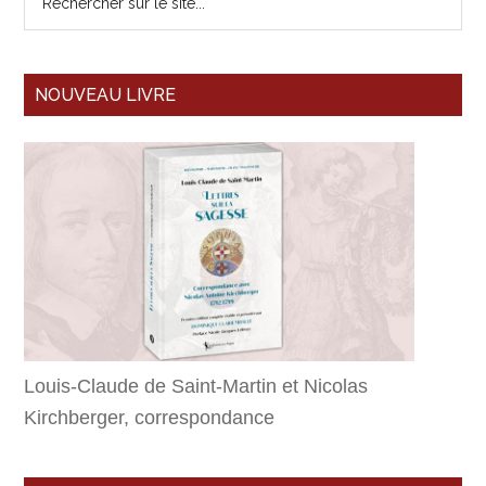
NOUVEAU LIVRE
Louis-Claude de Saint-Martin et Nicolas
Kirchberger, correspondance