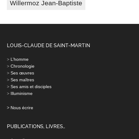
Willermoz Jean-Baptiste
LOUIS-CLAUDE DE SAINT-MARTIN
>
L’homme
>
Chronologie
>
Ses œuvres
>
Ses maîtres
>
Ses amis et disciples
>
Illuminisme
>
Nous écrire
PUBLICATIONS, LIVRES…