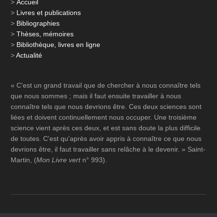
>
Accueil
>
Livres et publications
>
Bibliographies
>
Thèses, mémoires
>
Bibliothèque, livres en ligne
>
Actualité
« C'est un grand travail que de chercher à nous connaître tels
que nous sommes ; mais il faut ensuite travailler à nous
connaître tels que nous devrions être. Ces deux sciences sont
liées et doivent continuellement nous occuper. Une troisième
science vient après ces deux, et est sans doute la plus difficile
de toutes. C'est qu'après avoir appris à connaître ce que nous
devrions être, il faut travailler sans relâche à le devenir. » Saint-
Martin, (
Mon Livre vert
n° 993).